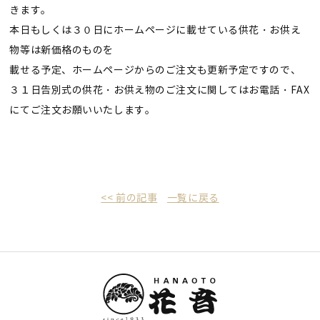
きます。
本日もしくは３０日にホームページに載せている供花・お供え
物等は新価格のものを
載せる予定、ホームページからのご注文も更新予定ですので、
３１日告別式の供花・お供え物のご注文に関してはお電話・FAX
にてご注文お願いいたします。
<< 前の記事
一覧に戻る