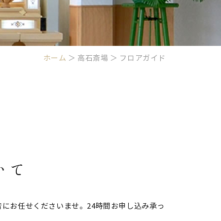
ホーム
＞ 高石斎場 ＞ フロアガイド
いて
にお任せくださいませ。24時間お申し込み承っ