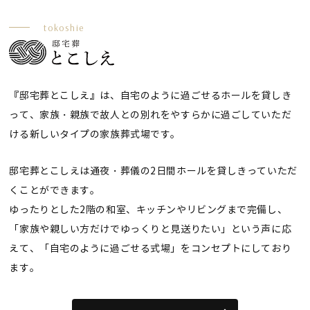
tokoshie
『邸宅葬とこしえ』は、自宅のように過ごせるホールを貸しき
って、家族・親族で故人との別れをやすらかに過ごしていただ
ける新しいタイプの家族葬式場です。
邸宅葬とこしえは通夜・葬儀の2日間ホールを貸しきっていただ
くことができます。
ゆったりとした2階の和室、キッチンやリビングまで完備し、
「家族や親しい方だけでゆっくりと見送りたい」という声に応
えて、「自宅のように過ごせる式場」をコンセプトにしており
ます。