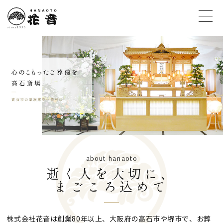
about hanaoto
逝く人を大切に、
まごころ込めて
株式会社花音は創業80年以上、大阪府の高石市や堺市で、お葬