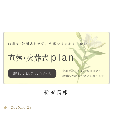
新着情報
2025.10.29