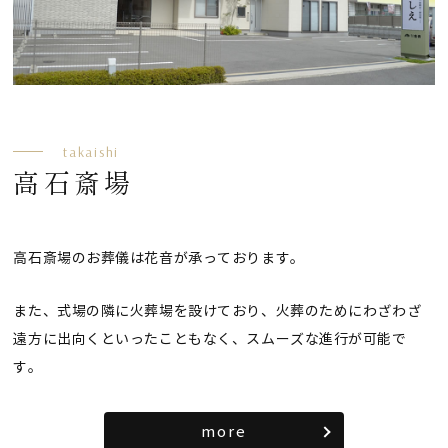
takaishi
高石斎場
高石斎場のお葬儀は花音が承っております。
また、式場の隣に火葬場を設けており、火葬のためにわざわざ
遠方に出向くといったこともなく、スムーズな進行が可能で
す。
more