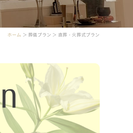
ホーム
＞ 葬儀プラン ＞ 直葬・火葬式プラン