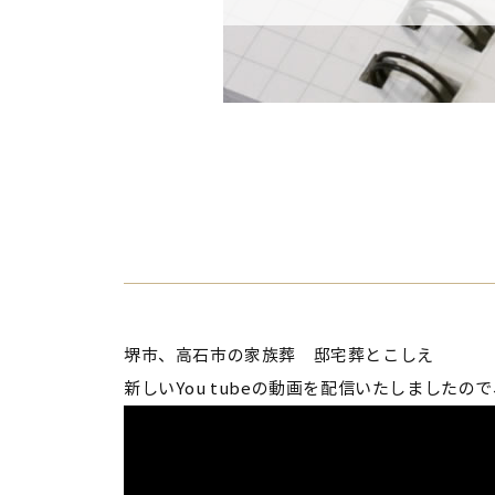
堺市、高石市の家族葬 邸宅葬とこしえ
新しいYou tubeの動画を配信いたしました