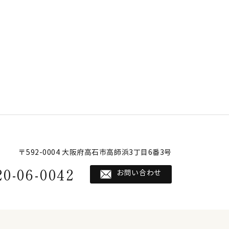
〒592-0004 大阪府高石市高師浜3丁目6番3号
20-06-0042
お問い合わせ