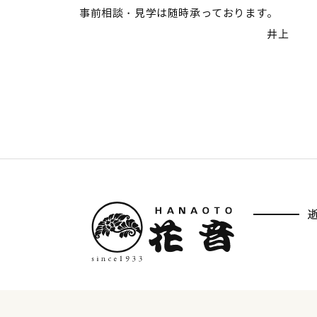
事前相談・見学は随時承っております。
井上