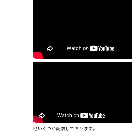
他いくつか配信しております。