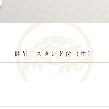
供花 スタンド付（中）