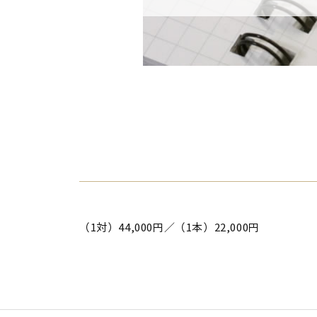
（1対）44,000円／（1本）22,000円