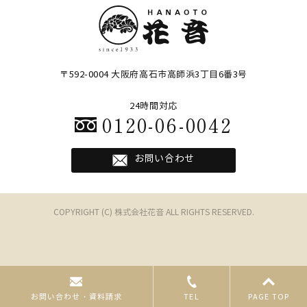
〒592-0004 大阪府高石市高師浜3丁目6番3号
24時間対応
0120-06-0042
お問い合わせ
COPYRIGHT (C) 株式会社花音 ALL RIGHTS RESERVED.
お問い合わせ・資料請求
TEL
PAGE TOP